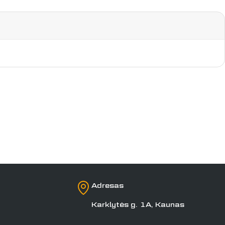
Adresas
Karklytės g. 1A, Kaunas