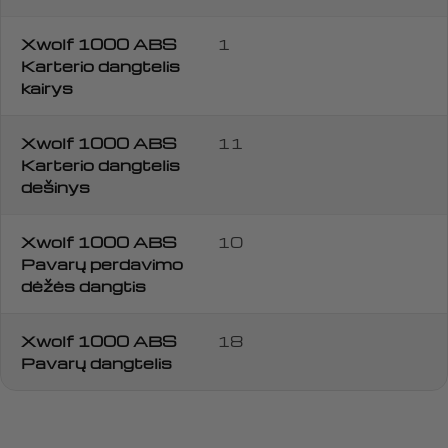
Xwolf 1000 ABS
1
Karterio dangtelis
kairys
Xwolf 1000 ABS
11
Karterio dangtelis
dešinys
Xwolf 1000 ABS
10
Pavarų perdavimo
dėžės dangtis
Xwolf 1000 ABS
18
Pavarų dangtelis