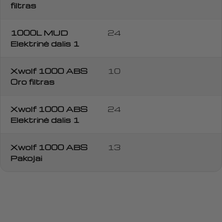
filtras
1000L MUD
24
Elektrinė dalis 1
Xwolf 1000 ABS
10
Oro filtras
Xwolf 1000 ABS
24
Elektrinė dalis 1
Xwolf 1000 ABS
13
Pakojai