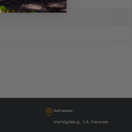
Adresas
Karklytės g. 1A, Kaunas