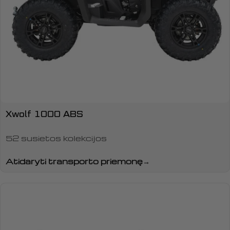
Xwolf 1000 ABS
52 susietos kolekcijos
Atidaryti transporto priemonę