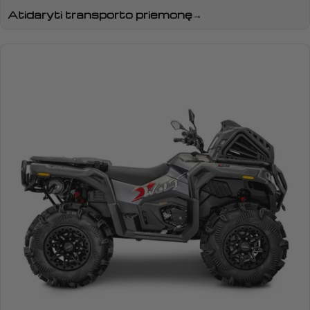
Atidaryti transporto priemonę