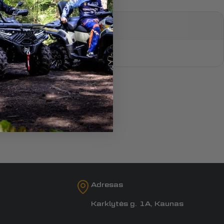
Adresas
Karklytės g. 1A, Kaunas