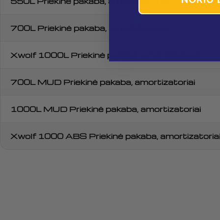
550L Priekinė pakaba, amortizatoriai
700L Priekinė pakaba, amortizatoriai
Xwolf 1000L Priekinė pakaba, amortizatoriai
700L MUD Priekinė pakaba, amortizatoriai
1000L MUD Priekinė pakaba, amortizatoriai
Xwolf 1000 ABS Priekinė pakaba, amortizatoria