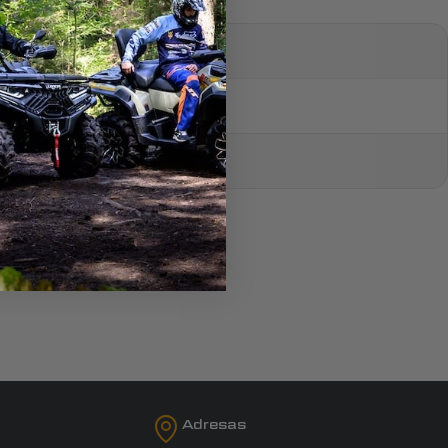
Adresas