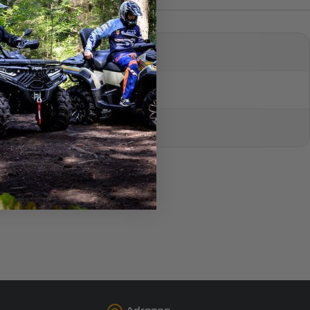
Adresas