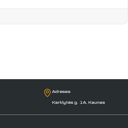
Adresas
Karklytės g. 1A, Kaunas